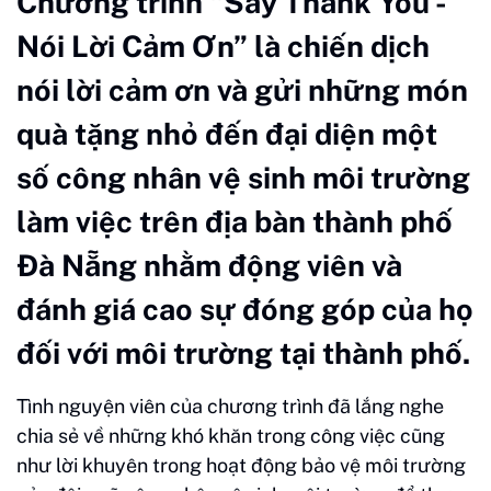
Chương trình "Say Thank You -
Nói Lời Cảm Ơn” là chiến dịch
nói lời cảm ơn và gửi những món
quà tặng nhỏ đến đại diện một
số công nhân vệ sinh môi trường
làm việc trên địa bàn thành phố
Đà Nẵng nhằm động viên và
đánh giá cao sự đóng góp của họ
đối với môi trường tại thành phố.
Tình nguyện viên của chương trình đã lắng nghe
chia sẻ về những khó khăn trong công việc cũng
như lời khuyên trong hoạt động bảo vệ môi trường