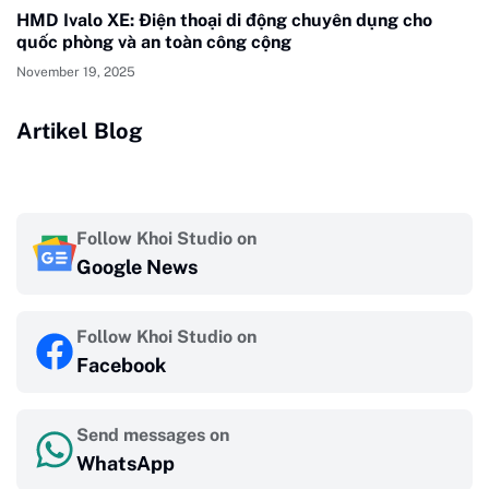
HMD Ivalo XE: Điện thoại di động chuyên dụng cho
quốc phòng và an toàn công cộng
November 19, 2025
Artikel Blog
Follow Khoi Studio on
Google News
Follow Khoi Studio on
Facebook
Send messages on
WhatsApp