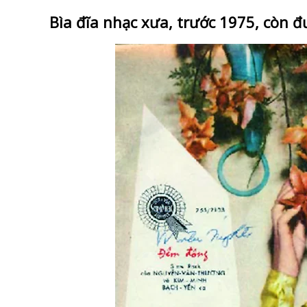
Bìa đĩa nhạc xưa, trước 1975, còn đư