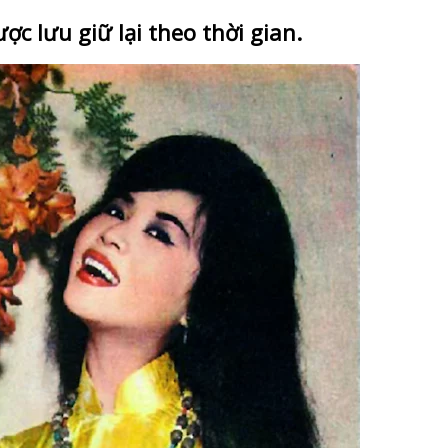
ợc lưu giữ lại theo thời gian.